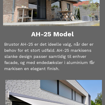
AH-25 Model
Brustor AH-25 er det ideelle valg, når der er 
behov for et stort udfald. AH-25 markisens 
slanke design passer samtidig til enhver 
facade, og med endedæksler i aluminium får 
markisen en elegant finish.