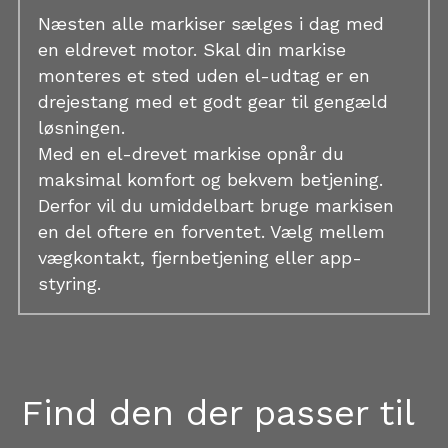
Næsten alle markiser sælges i dag med 
en eldrevet motor. Skal din markise 
monteres et sted uden el-udtag er en 
drejestang med et godt gear til gengæld 
løsningen.
Med en el-drevet markise opnår du 
maksimal komfort og bekvem betjening. 
Derfor vil du umiddelbart bruge markisen 
en del oftere en forventet. Vælg mellem 
vægkontakt, fjernbetjening eller app-
styring.
Find den der passer til 