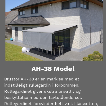
AH-38 Model
Brustor AH-38 er en markise med et 
indstilleligt rullegardin i forbommen. 
Rullegardinet giver ekstra privatliv og 
beskyttelse mod den lavtstående sol. 
Rullegardinet forsvinder helt væk i kassetten, 