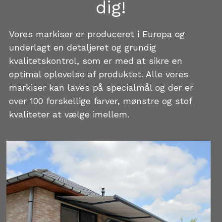
dig!
Vores markiser er produceret i Europa og 
underlagt en detaljeret og grundig 
kvalitetskontrol, som er med at sikre en 
optimal oplevelse af produktet. Alle vores 
markiser kan laves på specialmål og der er 
over 100 forskellige farver, mønstre og stof 
kvaliteter at vælge imellem.