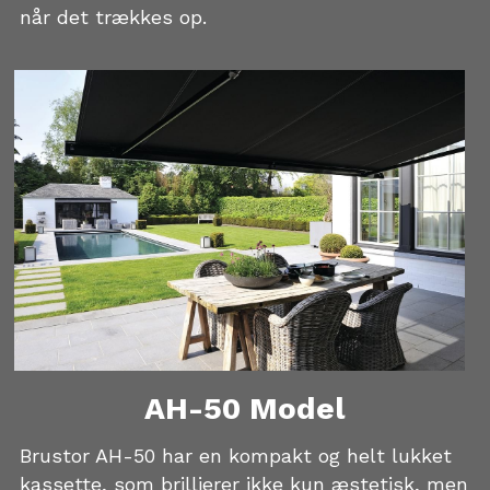
når det trækkes op.
AH-50 Model
Brustor AH-50 har en kompakt og helt lukket 
kassette, som brillierer ikke kun æstetisk, men 