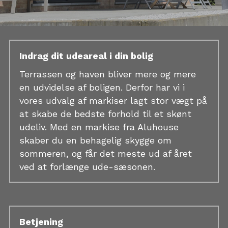
Indrag dit udeareal i din bolig
Terrassen og haven bliver mere og mere 
en udvidelse af boligen. Derfor har vi i 
vores udvalg af markiser lagt stor vægt på 
at skabe de bedste forhold til et skønt 
udeliv. Med en markise fra Aluhouse 
skaber du en behagelig skygge om 
sommeren, og får det meste ud af året 
ved at forlænge ude-sæsonen.
Betjening