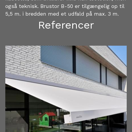
også teknisk. Brustor B-50 er tilgængelig op til 
5,5 m. i bredden med et udfald på max. 3 m.
Referencer