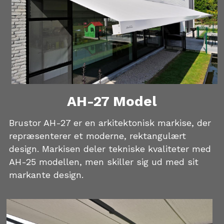
AH-27 Model
Brustor AH-27 er en arkitektonisk markise, der 
repræsenterer et moderne, rektangulært 
design. Markisen deler tekniske kvaliteter med 
AH-25 modellen, men skiller sig ud med sit 
markante design.