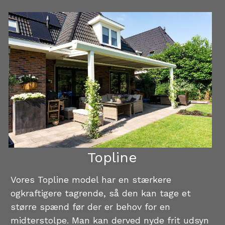
Topline
Vores Topline model har en stærkere 
ogkraftigere tagrende, så den kan tage et 
større spænd før der er behov for en
midterstolpe. Man kan derved nyde frit udsyn 