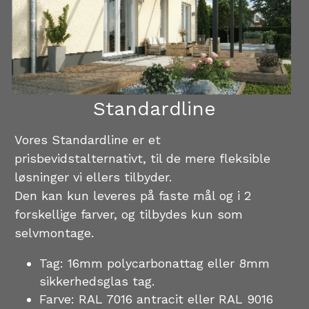
Standardline
Vores Standardline er et 
prisbevidstalternativt, til de mere fleksible 
løsninger vi ellers tilbyder. 
Den kan kun leveres på faste mål og i 2 
forskellige farver, og tilbydes kun som 
selvmontage.
Tag: 16mm polycarbonattag eller 8mm 
sikkerhedsglas tag. 
Farve: RAL 7016 antracit eller RAL 9016 