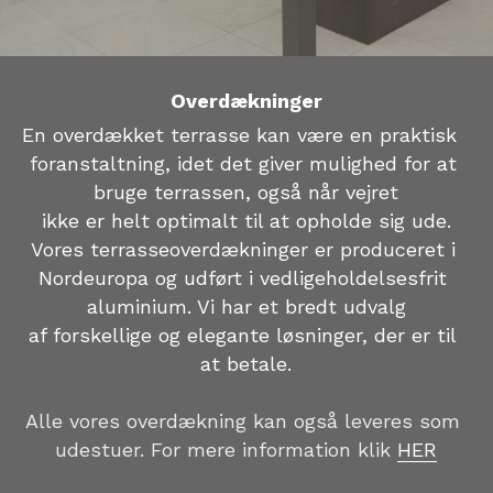
Overdækninger
En overdækket terrasse kan være en praktisk  
foranstaltning, idet det giver mulighed for at 
bruge terrassen, også når vejret
ikke er helt optimalt til at opholde sig ude.
Vores terrasseoverdækninger er produceret i 
Nordeuropa og udført i vedligeholdelsesfrit 
aluminium. Vi har et bredt udvalg
af forskellige og elegante løsninger, der er til 
at betale.
Alle vores overdækning kan også leveres som 
udestuer. For mere information klik 
HER