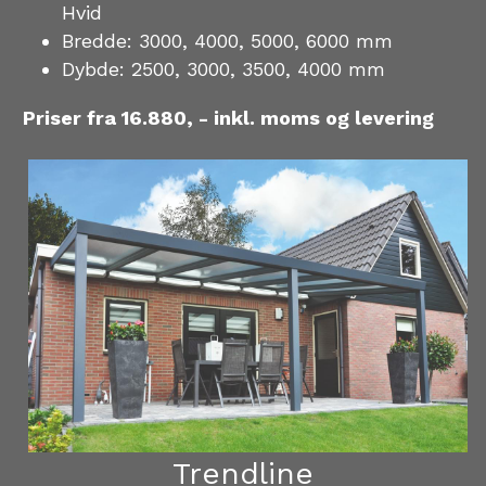
Hvid 
Bredde: 3000, 4000, 5000, 6000 mm
Dybde: 2500, 3000, 3500, 4000 mm   
Priser fra 16.880, - inkl. moms og levering
Trendline