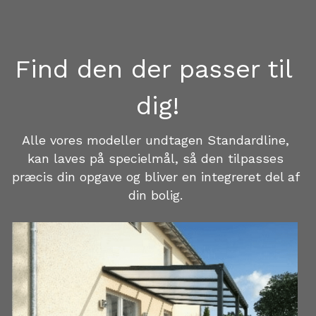
Find den der passer til 
dig!
Alle vores modeller undtagen Standardline, 
kan laves på specielmål, så den tilpasses 
præcis din opgave og bliver en integreret del af 
din bolig. 