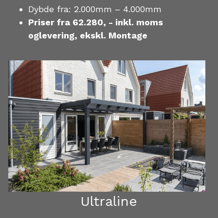
Dybde fra: 2.000mm – 4.000mm  
Priser fra 62.280, - inkl. moms 
oglevering, ekskl. Montage  
Ultraline